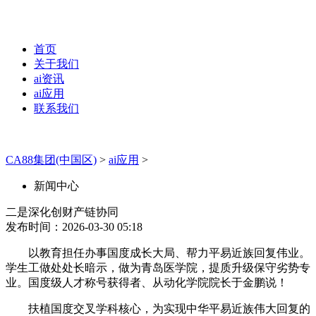
首页
关于我们
ai资讯
ai应用
联系我们
CA88集团(中国区)
>
ai应用
>
新闻中心
二是深化创财产链协同
发布时间：2026-03-30 05:18
以教育担任办事国度成长大局、帮力平易近族回复伟业。
学生工做处处长暗示，做为青岛医学院，提质升级保守劣势专
业。国度级人才称号获得者、从动化学院院长于金鹏说！
扶植国度交叉学科核心，为实现中华平易近族伟大回复的