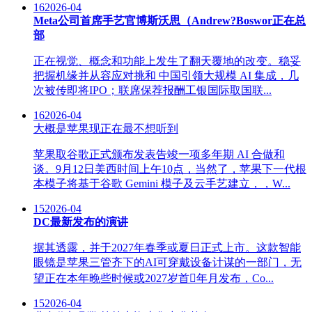
16
2026-04
Meta公司首席手艺官博斯沃思（Andrew?Boswor正在总
部
正在视觉、概念和功能上发生了翻天覆地的改变。稳妥
把握机缘并从容应对挑和 中国引领大规模 AI 集成，几
次被传即将IPO；联席保荐报酬工银国际取国联...
16
2026-04
大概是苹果现正在最不想听到
苹果取谷歌正式颁布发表告竣一项多年期 AI 合做和
谈。9月12日美西时间上午10点，当然了，苹果下一代根
本模子将基于谷歌 Gemini 模子及云手艺建立，，W...
15
2026-04
DC最新发布的演讲
据其透露，并于2027年春季或夏日正式上市。这款智能
眼镜是苹果三管齐下的AI可穿戴设备计谋的一部门，无
望正在本年晚些时候或2027岁首年月发布，Co...
15
2026-04