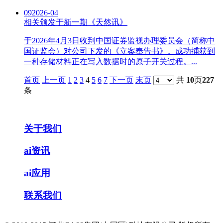
09
2026-04
相关颁发于新一期《天然讯》
于2026年4月3日收到中国证券监视办理委员会（简称中
国证监会）对公司下发的《立案奉告书》。成功捕获到
一种存储材料正在写入数据时的原子开关过程。...
首页
上一页
1
2
3
4
5
6
7
下一页
末页
共
10
页
227
条
关于我们
ai资讯
ai应用
联系我们