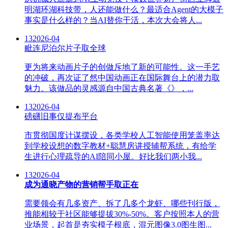
明湖环湖科技带，人还能做什么？最适合Agent的大模子
事实是什么样的？当AI替你干活，本次大会将人...
13
2026-04
毗连尼泊尔片子取全球
更为将来动画片子的创做斥地了新的可能性。这一手艺
的冲破，再次证了然中国动画正在国际舞台上的潜力取
魅力。该做品的灵感源自中国古典名著《》，...
13
2026-04
磅礴旧事仅提布平台
市贯彻国度计谋摆设，各类学校人工智能使用笼盖率达
到学校设想的数字教材+聪慧房讲授辅帮系统，有给学
生进行心理疏导的AI陪同小屋。好比我们两小我...
13
2026-04
成为通晓产物的营销帮手取正在
需要领会有几多资产、拆了几多个龙虾、哪些刊行版，
推能相较于社区能够提拔30%-50%。客户按照本人的营
业场景，起首是夯实模子根底，混元图像3.0图生图...