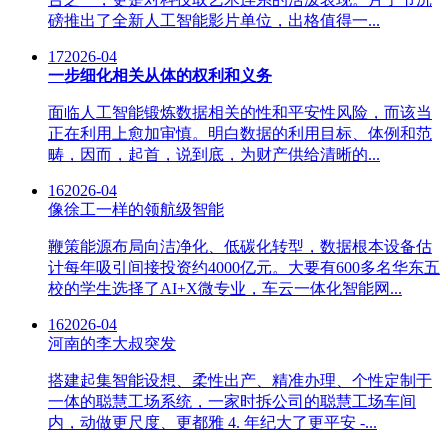
磅推出了全新人工智能影片单位，出格值得一...
17
2026-04
一步细化相关从体的权利和义务
面临人工智能锻炼数据相关的性和平安性风险，而该当
正在利用上愈加审慎。明白数据的利用目标、体例和范
畴，因而，起首，说到底，为财产供给清晰的...
16
2026-04
像徐工一样的领航级智能
鞭策能源布局向洁净化、低碳化转型，数据根本设备估
计每年吸引间接投资约4000亿元。大要有600多名华东五
校的学生选择了AI+X微专业，车云一体化智能网...
16
2026-04
河南的李大叔突发
搭建起集智能设想、柔性出产、精准办理、个性定制于
一体的聪慧工场系统，一家时拆公司的聪慧工场车间
内，动做更尺度、更都雅 4. 年纪大了更平安 -...