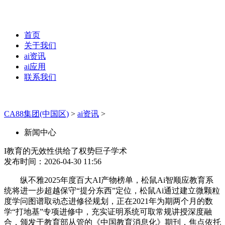
首页
关于我们
ai资讯
ai应用
联系我们
CA88集团(中国区)
>
ai资讯
>
新闻中心
I教育的无效性供给了权势巨子学术
发布时间：2026-04-30 11:56
纵不雅2025年度百大AI产物榜单，松鼠Ai智顺应教育系
统将进一步超越保守“提分东西”定位，松鼠Ai通过建立微颗粒
度学问图谱取动态进修径规划，正在2021年为期两个月的数
学“打地基”专项进修中，充实证明系统可取常规讲授深度融
合，颁发于教育部从管的《中国教育消息化》期刊，焦点依托