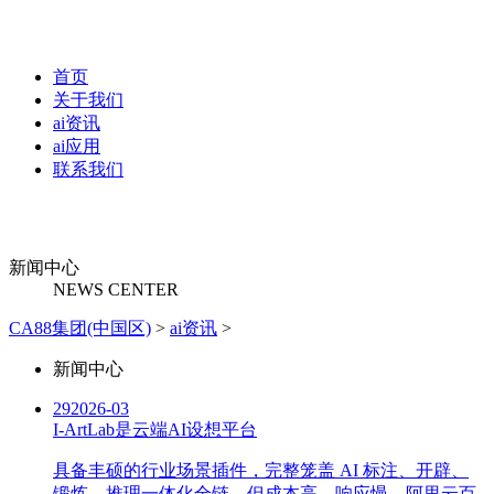
首页
关于我们
ai资讯
ai应用
联系我们
新闻中心
NEWS CENTER
CA88集团(中国区)
>
ai资讯
>
新闻中心
29
2026-03
I-ArtLab是云端AI设想平台
具备丰硕的行业场景插件，完整笼盖 AI 标注、开辟、
锻炼、推理一体化全链，但成本高、响应慢。阿里云百