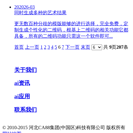
20
2026-03
同时生成多种的艺术结果
更无数百种分歧的模版能够的进行选择，完全免费，定
制生成个性化的二维码，根基上二维码的相关功能它都
具备，所有的二维码功能只需这一个软件即可...
首页
上一页
1
2
3
4
5
6
7
下一页
末页
共
9
页
207
条
关于我们
ai资讯
ai应用
联系我们
© 2010-2015 河北CA88集团(中国区)科技有限公司 版权所有