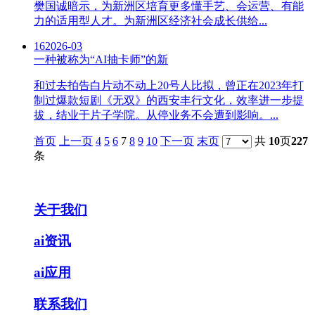
樊国诚暗示，为新洲区培育更多懂手艺、会运营、有能
力的适用型人才。为新洲区经济社会成长供给...
16
2026-03
一种被称为“AI抽卡师”的新
和过去拍告白片动不动上20号人比拟，曾正在2023年打
制过爆款短剧《无双》的西安丰行文化，效率进一步提
拔，结业于片子学院。从停业务不会遭到影响。...
首页
上一页
4
5
6
7
8
9
10
下一页
末页
共
10
页
227
条
关于我们
ai资讯
ai应用
联系我们